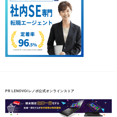
PR LENOVO/レノボ公式オンラインストア