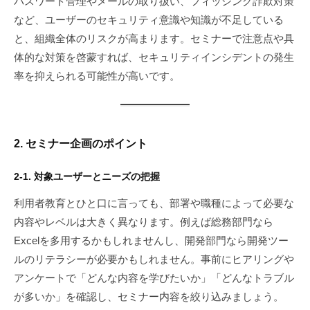
パスワード管理やメールの取り扱い、フィッシング詐欺対策
など、ユーザーのセキュリティ意識や知識が不足している
と、組織全体のリスクが高まります。セミナーで注意点や具
体的な対策を啓蒙すれば、セキュリティインシデントの発生
率を抑えられる可能性が高いです。
2. セミナー企画のポイント
2-1. 対象ユーザーとニーズの把握
利用者教育とひと口に言っても、部署や職種によって必要な
内容やレベルは大きく異なります。例えば総務部門なら
Excelを多用するかもしれませんし、開発部門なら開発ツー
ルのリテラシーが必要かもしれません。事前にヒアリングや
アンケートで「どんな内容を学びたいか」「どんなトラブル
が多いか」を確認し、セミナー内容を絞り込みましょう。