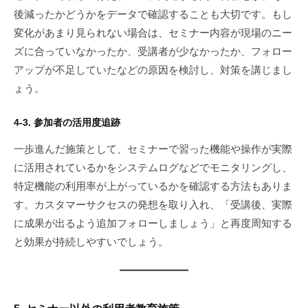
後減ったかどうかをデータで確認することも大切です。もし
変化があまり見られない場合は、セミナー内容が現場のニー
ズに合っていなかったか、受講者が少なかったか、フォロー
アップが不足していたなどの原因を検討し、対策を講じまし
ょう。
4-3. 参加者の活用度追跡
一歩進んだ施策として、セミナーで習った機能や操作が実際
に活用されているかをシステムログなどでモニタリングし、
特定機能の利用率が上がっているかを確認する方法もありま
す。カスタマーサクセスの発想を取り入れ、「受講後、実際
に成果が出るよう追加フォローしましょう」と再度周知する
と効果が持続しやすいでしょう。