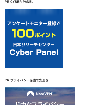
PR CYBER PANEL
PR プライバシー保護で安全を