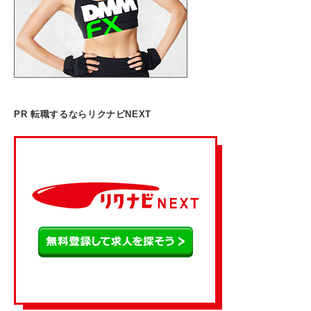
PR 転職するならリクナビNEXT