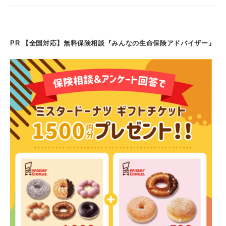
PR 【全国対応】無料保険相談『みんなの生命保険アドバイザー』