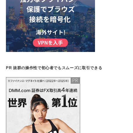
PR 抜群の操作性で初心者でもスムーズに取引できる