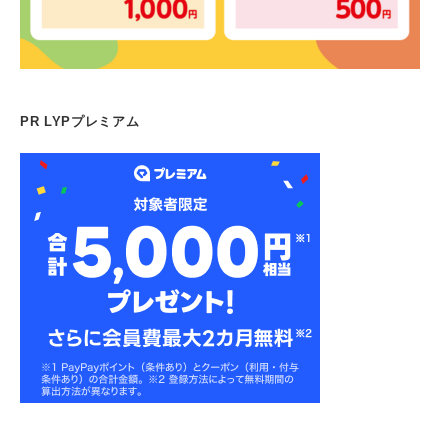
PR LYPプレミアム