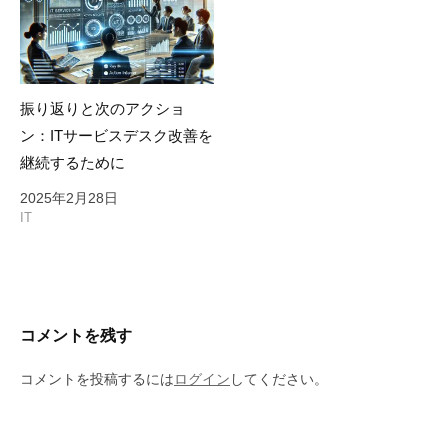
振り返りと次のアクショ
ン：ITサービスデスク改善を
継続するために
2025年2月28日
IT
コメントを残す
コメントを投稿するには
ログイン
してください。