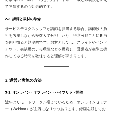
て開催するのも効果的です。
2-3. 講師と教材の準備
サービスデスクスタッフが講師を担当する場合、講師役の負
担を考慮しながら複数人で分担したり、得意分野ごとに担当
を割り振ると効率的です。教材としては、スライドやハンド
アウト、実演用のデモ環境などを用意し、受講者が実際に操
作してみる時間を確保すると理解が深まります。
3. 運営と実施の方法
3-1. オンライン・オフライン・ハイブリッド開催
近年はリモートワークが増えているため、オンラインセミナ
ー（Webinar）が主流になりつつあります。録画を残してお