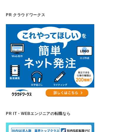
PR クラウドワークス
PR IT・WEBエンジニアの転職なら