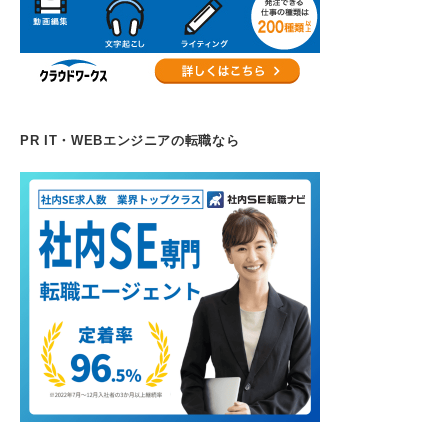
PR IT・WEBエンジニアの転職なら