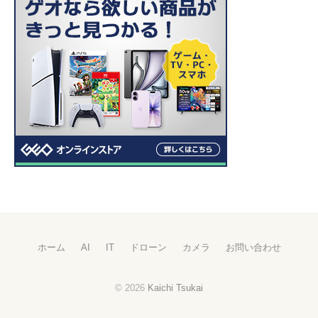
ホーム
AI
IT
ドローン
カメラ
お問い合わせ
© 2026
Kaichi Tsukai