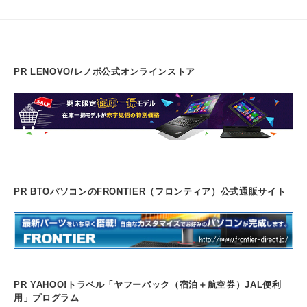
PR LENOVO/レノボ公式オンラインストア
PR BTOパソコンのFRONTIER（フロンティア）公式通販サイト
PR YAHOO!トラベル「ヤフーパック（宿泊＋航空券）JAL便利
用」プログラム