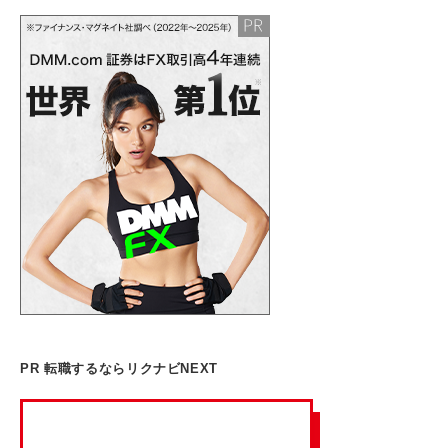
PR 転職するならリクナビNEXT