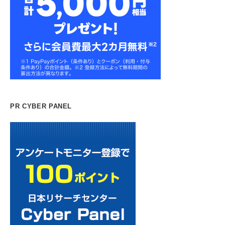
PR CYBER PANEL