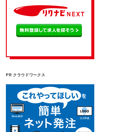
PR クラウドワークス