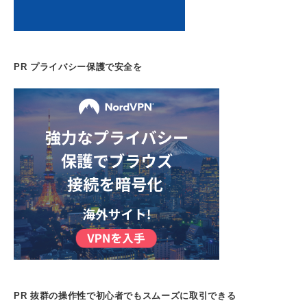
PR プライバシー保護で安全を
PR 抜群の操作性で初心者でもスムーズに取引できる