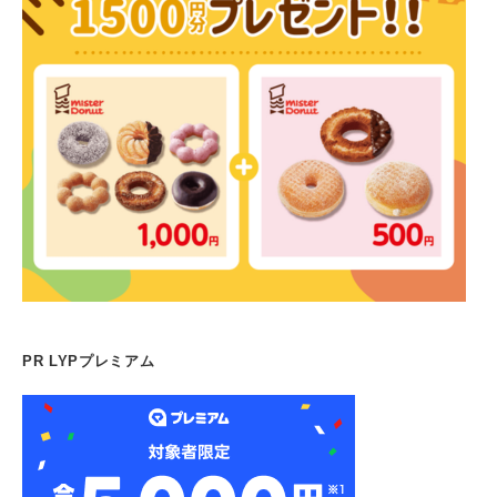
PR LYPプレミアム