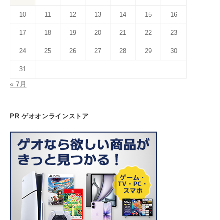
k
C
10
11
12
13
14
15
16
h
a
17
18
19
20
21
22
23
n
24
25
26
27
28
29
30
n
31
el
« 7月
PR ゲオオンラインストア