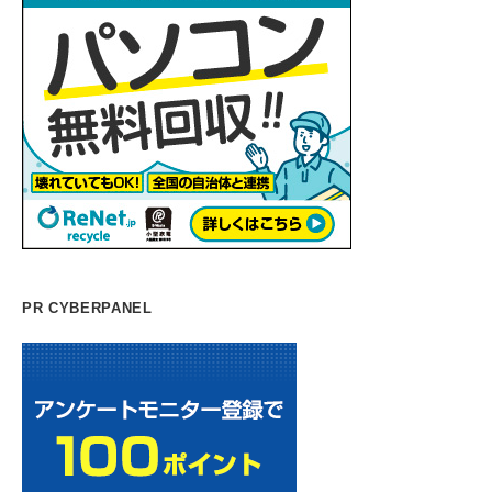
PR CYBERPANEL