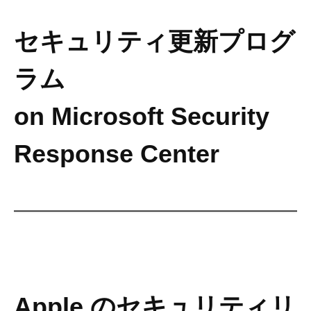
セキュリティ更新プログ
ラム
on Microsoft Security
Response Center
Apple のセキュリティリ