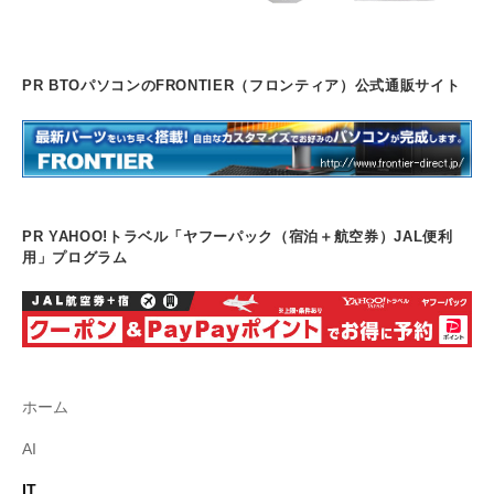
PR BTOパソコンのFRONTIER（フロンティア）公式通販サイト
PR YAHOO!トラベル「ヤフーパック（宿泊＋航空券）JAL便利
用」プログラム
ホーム
AI
IT