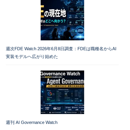
週次FDE Watch 2026年6月8日調査：FDEは職種名からAI
実装モデルへ広がり始めた
週刊 AI Governance Watch