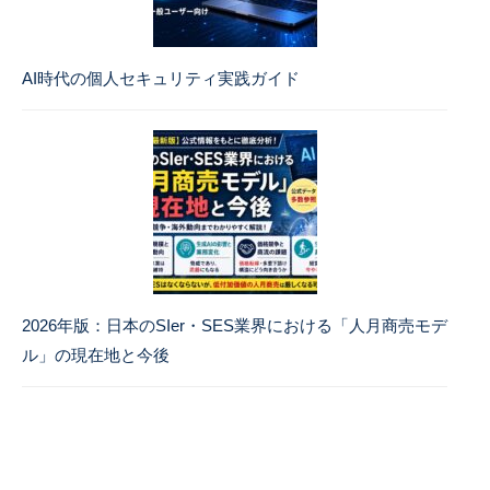
AI時代の個人セキュリティ実践ガイド
2026年版：日本のSIer・SES業界における「人月商売モデ
ル」の現在地と今後