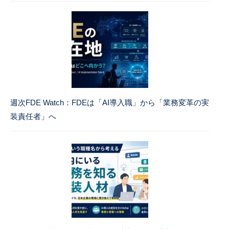
週次FDE Watch：FDEは「AI導入職」から「業務変革の実
装責任者」へ