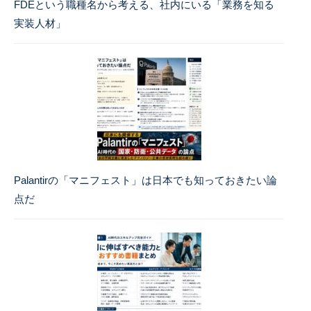
FDEという職種名から考える、社内にいる「業務を知る
実装人材」
Palantirの「マニフェスト」は日本でも知っておきたい論
点だ