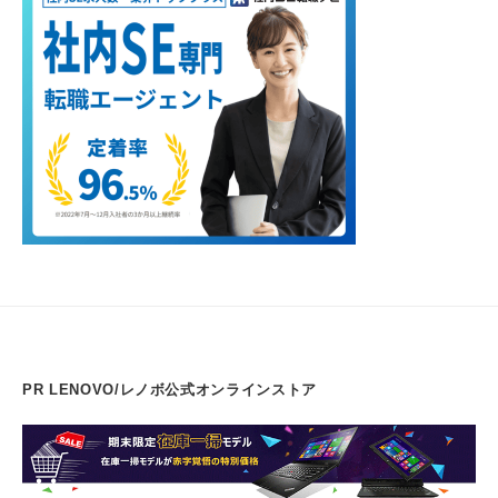
PR LENOVO/レノボ公式オンラインストア