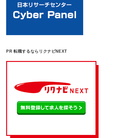
PR 転職するならリクナビNEXT