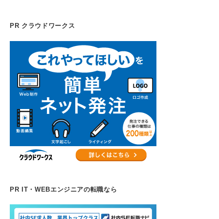
PR クラウドワークス
PR IT・WEBエンジニアの転職なら