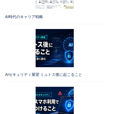
AI時代のキャリア戦略
AIセキュリティ展望 ミュトス後に起こること