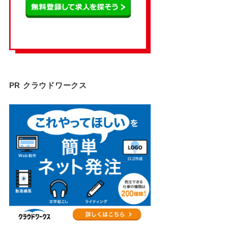
PR クラウドワークス