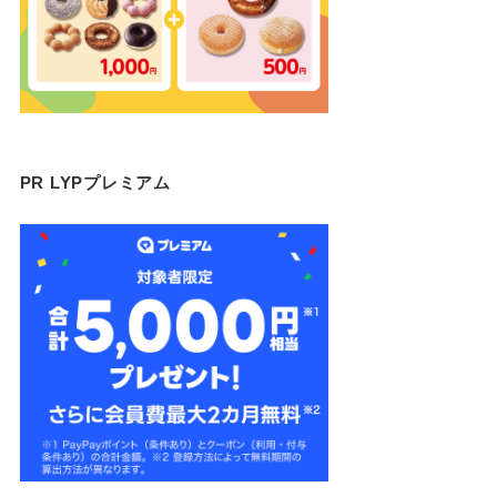
PR LYPプレミアム