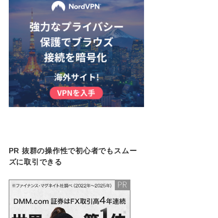
PR 抜群の操作性で初心者でもスムー
ズに取引できる