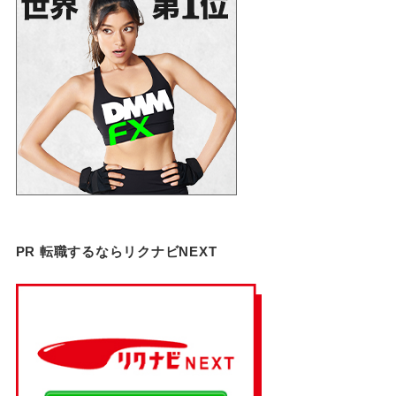
PR 転職するならリクナビNEXT