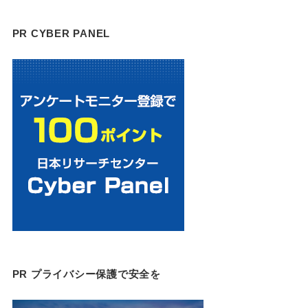
PR CYBER PANEL
PR プライバシー保護で安全を