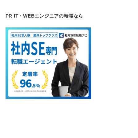
PR IT・WEBエンジニアの転職なら