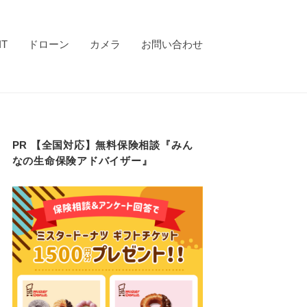
IT
ドローン
カメラ
お問い合わせ
PR 【全国対応】無料保険相談『みん
なの生命保険アドバイザー』