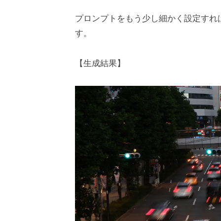
プロンプトをもう少し細かく設定すれ
す。
【生成結果】