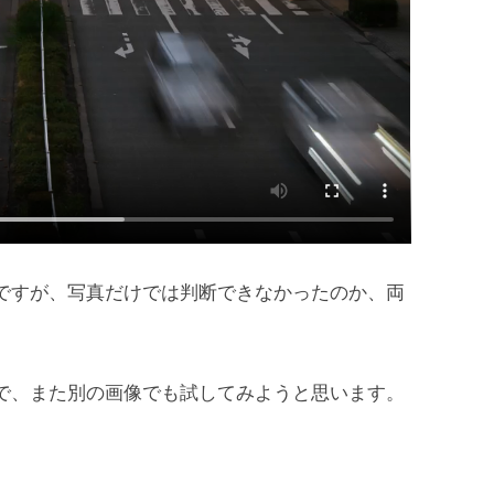
ですが、写真だけでは判断できなかったのか、両
）
で、また別の画像でも試してみようと思います。
。