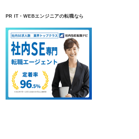
PR IT・WEBエンジニアの転職なら