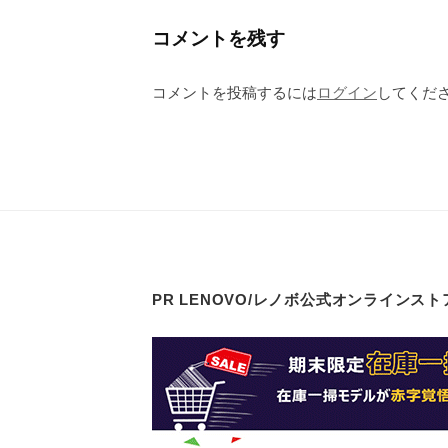
コメントを残す
コメントを投稿するには
ログイン
してくだ
PR LENOVO/レノボ公式オンラインスト