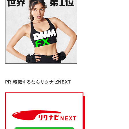
PR 転職するならリクナビNEXT