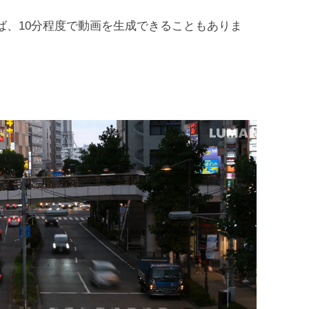
ば、10分程度で動画を生成できることもありま