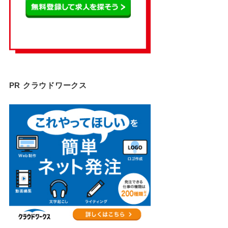
PR クラウドワークス