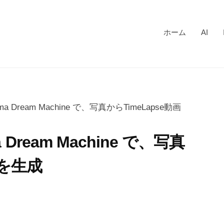
ホーム
AI
 Dream Machine で、写真からTimeLapse動画
Dream Machine で、写真
画を生成
。