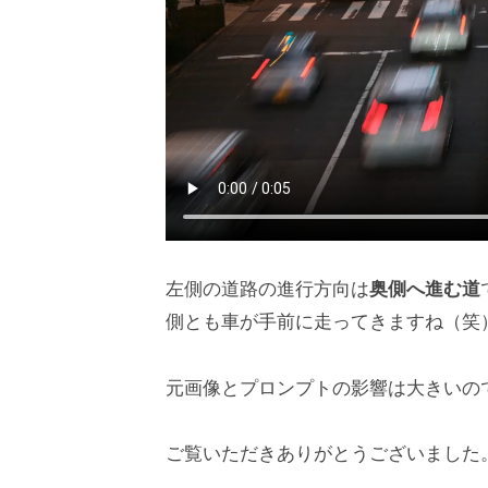
左側の道路の進行方向は
奥側へ進む道
側とも車が手前に走ってきますね（笑
元画像とプロンプトの影響は大きいの
ご覧いただきありがとうございました