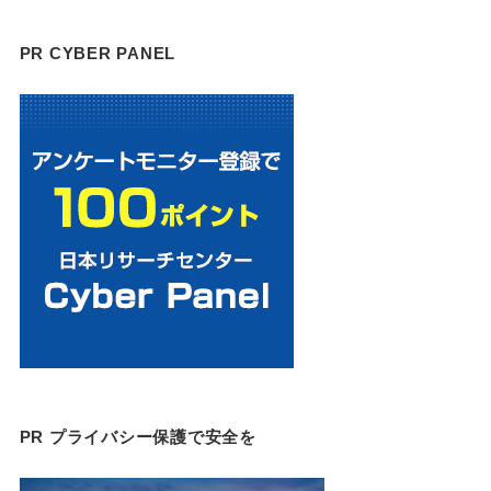
PR CYBER PANEL
PR プライバシー保護で安全を