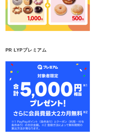
PR LYPプレミアム