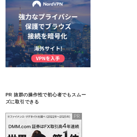
PR 抜群の操作性で初心者でもスムー
ズに取引できる