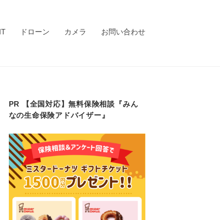
IT
ドローン
カメラ
お問い合わせ
PR 【全国対応】無料保険相談『みん
なの生命保険アドバイザー』