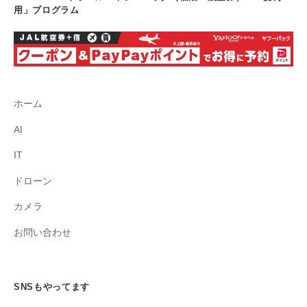
用」プログラム
ホーム
AI
IT
ドローン
カメラ
お問い合わせ
SNSもやってます