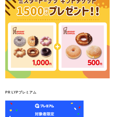
PR LYPプレミアム