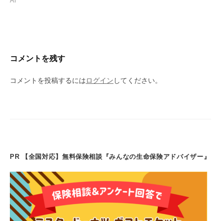
AI
コメントを残す
コメントを投稿するには
ログイン
してください。
PR 【全国対応】無料保険相談『みんなの生命保険アドバイザー』