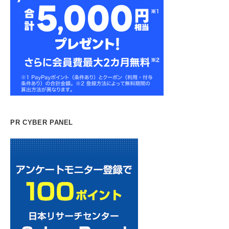
PR CYBER PANEL