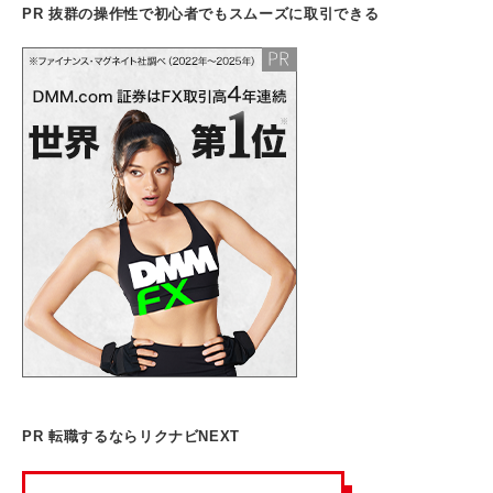
PR 抜群の操作性で初心者でもスムーズに取引できる
PR 転職するならリクナビNEXT