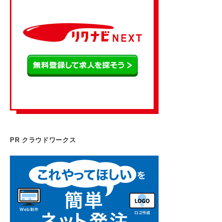
PR クラウドワークス