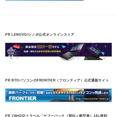
PR LENOVO/レノボ公式オンラインストア
PR BTOパソコンのFRONTIER（フロンティア）公式通販サイト
PR YAHOO!トラベル「ヤフーパック（宿泊＋航空券）JAL便利