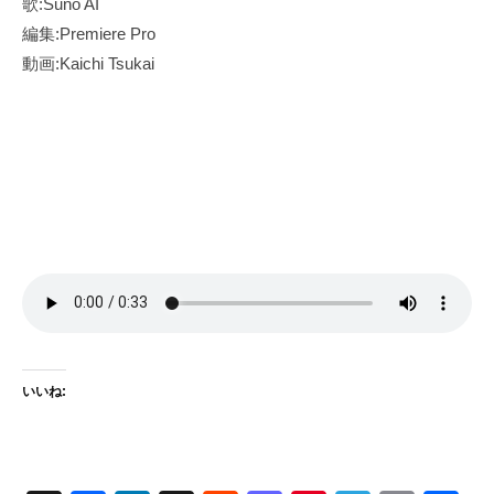
歌:Suno AI
編集:Premiere Pro
動画:Kaichi Tsukai
いいね: