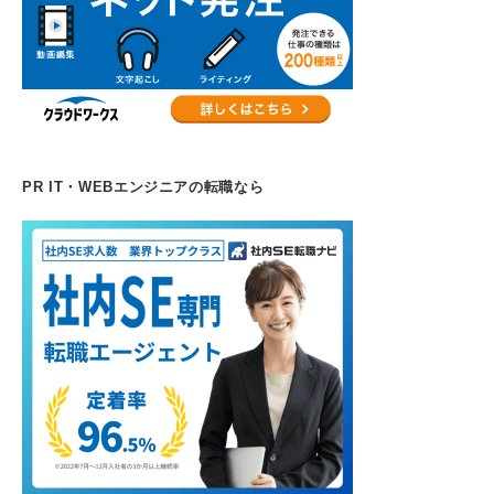
PR IT・WEBエンジニアの転職なら