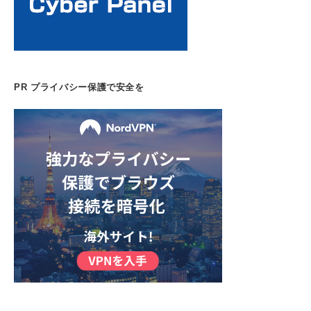
PR プライバシー保護で安全を