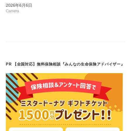
2026年6月6日
Camera
PR 【全国対応】無料保険相談『みんなの生命保険アドバイザー』