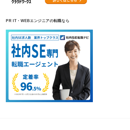
PR IT・WEBエンジニアの転職なら