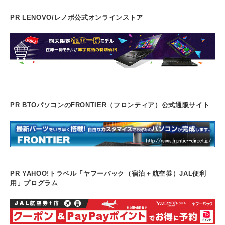
PR LENOVO/レノボ公式オンラインストア
PR BTOパソコンのFRONTIER（フロンティア）公式通販サイト
PR YAHOO!トラベル「ヤフーパック（宿泊＋航空券）JAL便利
用」プログラム