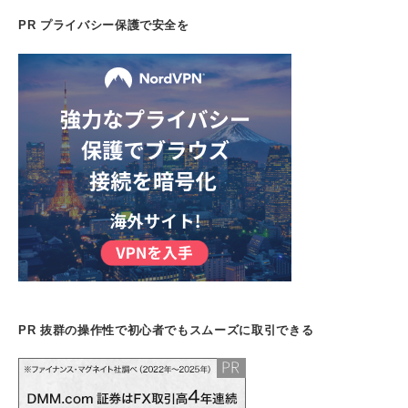
PR プライバシー保護で安全を
PR 抜群の操作性で初心者でもスムーズに取引できる