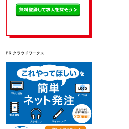
PR クラウドワークス