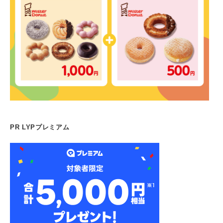
PR LYPプレミアム