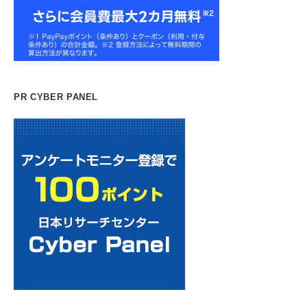
PR CYBER PANEL