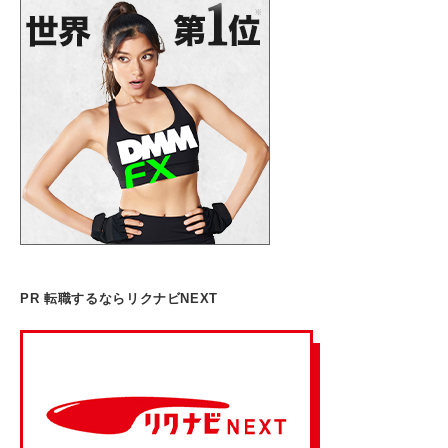
PR 転職するならリクナビNEXT