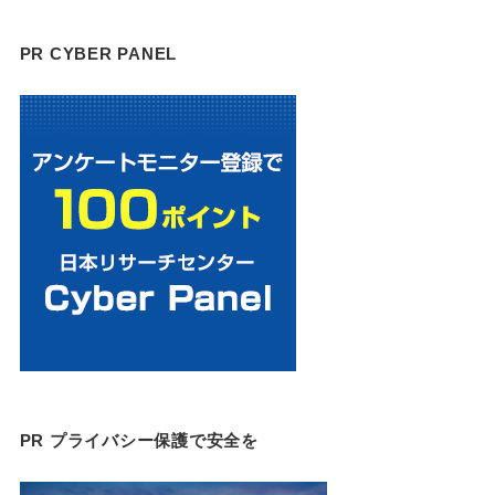
PR CYBER PANEL
PR プライバシー保護で安全を