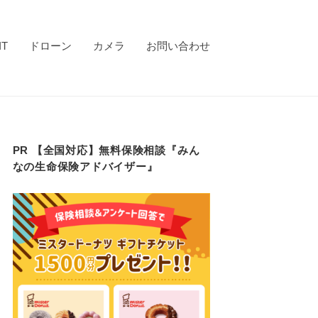
IT
ドローン
カメラ
お問い合わせ
PR 【全国対応】無料保険相談『みん
なの生命保険アドバイザー』