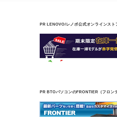
PR LENOVO/レノボ公式オンラインスト
PR BTOパソコンのFRONTIER（フ