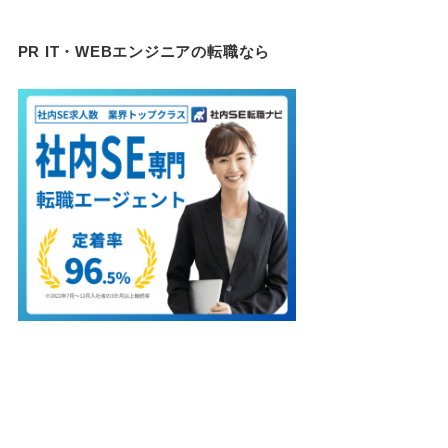
PR IT・WEBエンジニアの転職なら