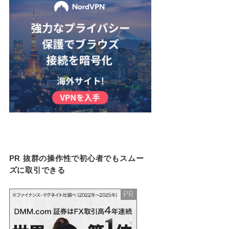
PR 抜群の操作性で初心者でもスムー
ズに取引できる