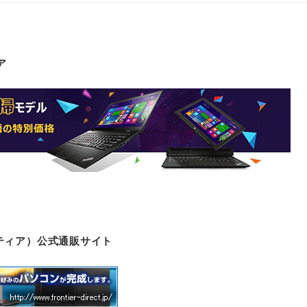
ア
ロンティア）公式通販サイト