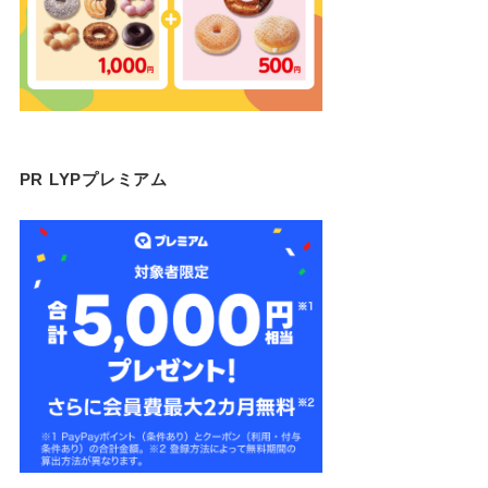
PR LYPプレミアム