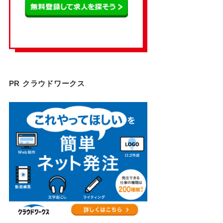
PR クラウドワークス