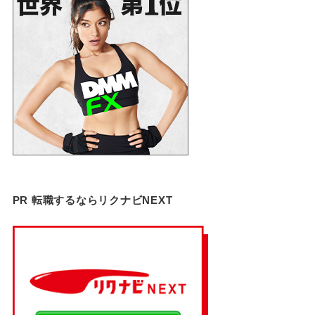
PR 転職するならリクナビNEXT