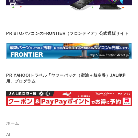
PR BTOパソコンのFRONTIER（フロンティア）公式通販サイト
PR YAHOO!トラベル「ヤフーパック（宿泊＋航空券）JAL便利
用」プログラム
ホーム
AI