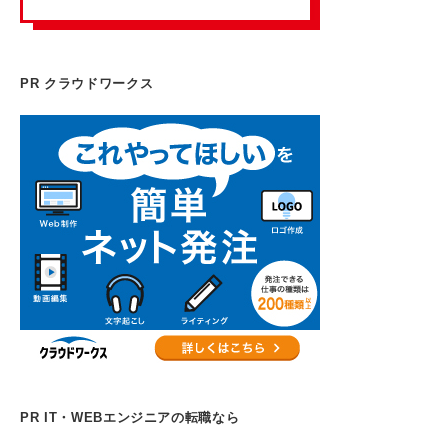
PR クラウドワークス
PR IT・WEBエンジニアの転職なら