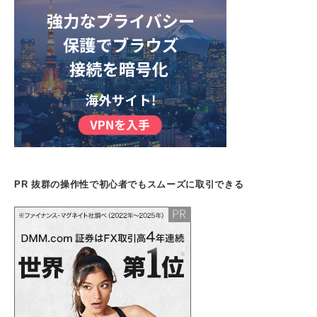
PR 抜群の操作性で初心者でもスムーズに取引できる