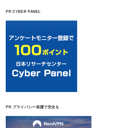
PR CYBER PANEL
PR プライバシー保護で安全を