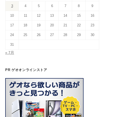
o
e
e
3
4
5
6
7
8
9
k
C
10
11
12
13
14
15
16
h
a
17
18
19
20
21
22
23
n
24
25
26
27
28
29
30
n
31
el
« 7月
PR ゲオオンラインストア