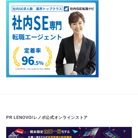
PR LENOVO/レノボ公式オンラインストア