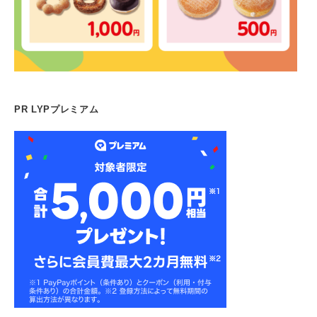
PR LYPプレミアム