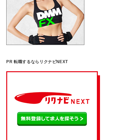
PR 転職するならリクナビNEXT