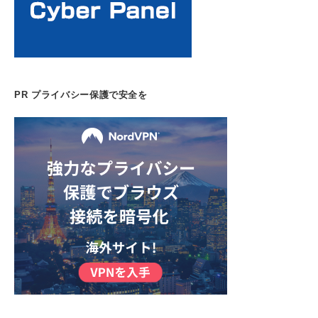
PR プライバシー保護で安全を