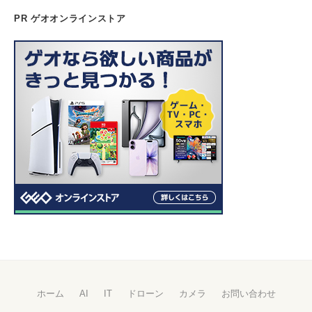
PR ゲオオンラインストア
ホーム
AI
IT
ドローン
カメラ
お問い合わせ