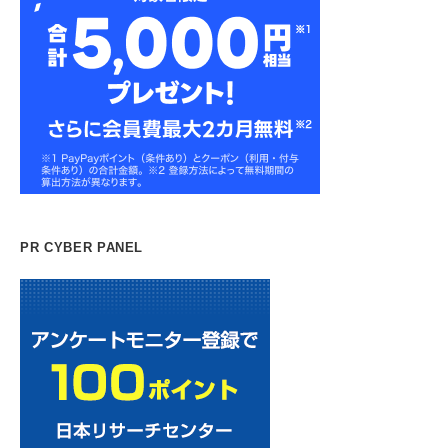
PR CYBER PANEL