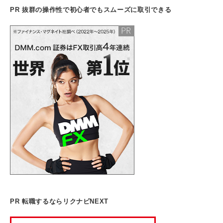
PR 抜群の操作性で初心者でもスムーズに取引できる
PR 転職するならリクナビNEXT