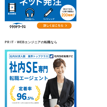
PR IT・WEBエンジニアの転職なら