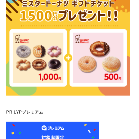
PR LYPプレミアム