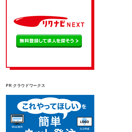
PR クラウドワークス