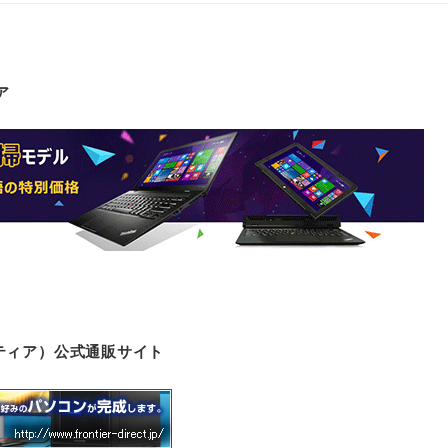
ア
ロンティア）公式通販サイト