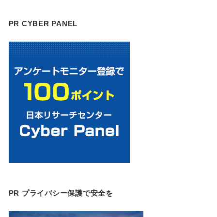
PR CYBER PANEL
PR プライバシー保護で安全を