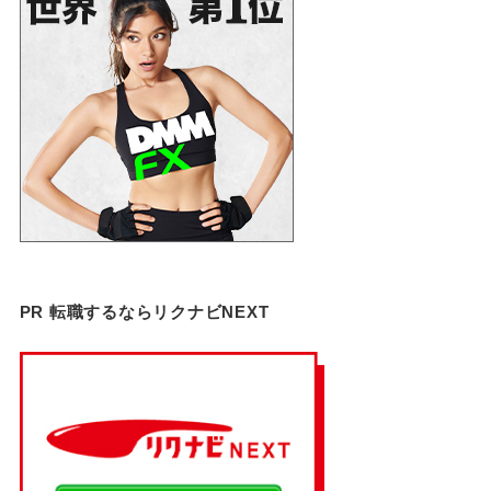
PR 転職するならリクナビNEXT