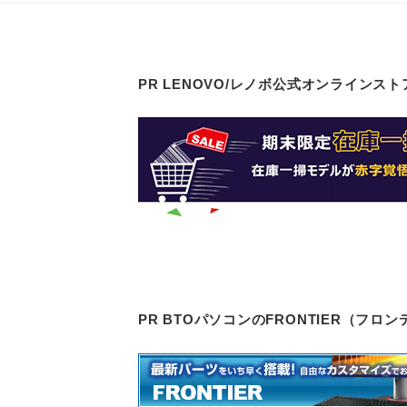
PR LENOVO/レノボ公式オンラインスト
PR BTOパソコンのFRONTIER（フ