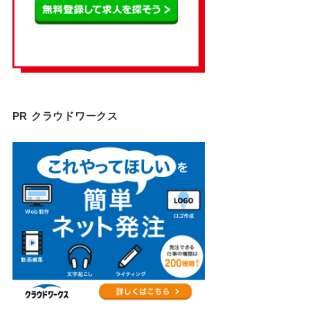
PR クラウドワークス