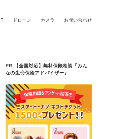
IT
ドローン
カメラ
お問い合わせ
PR 【全国対応】無料保険相談『みん
なの生命保険アドバイザー』