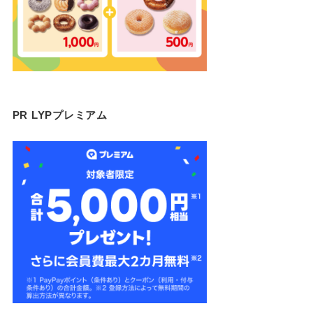
PR LYPプレミアム