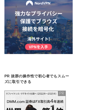
PR 抜群の操作性で初心者でもスムー
ズに取引できる