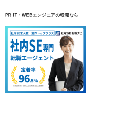
PR IT・WEBエンジニアの転職なら