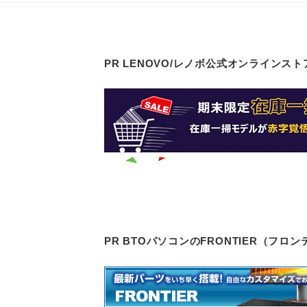
PR LENOVO/レノボ公式オンラインスト
PR BTOパソコンのFRONTIER（フ