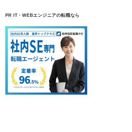
PR IT・WEBエンジニアの転職なら