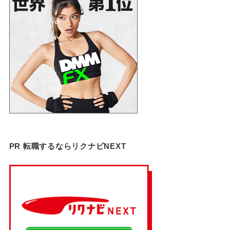
PR 転職するならリクナビNEXT