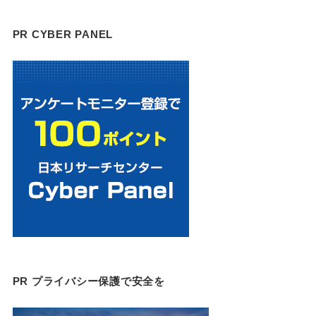
PR CYBER PANEL
PR プライバシー保護で安全を