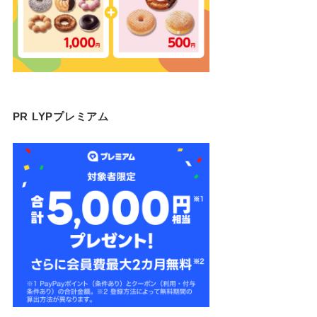
PR LYPプレミアム