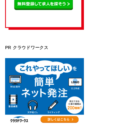
PR クラウドワークス