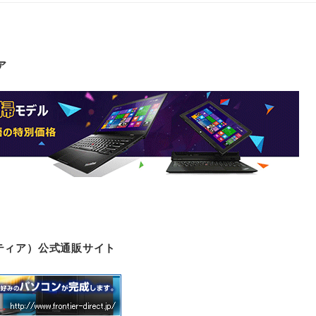
ア
ロンティア）公式通販サイト