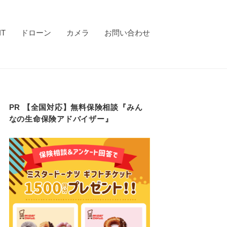
IT
ドローン
カメラ
お問い合わせ
PR 【全国対応】無料保険相談『みん
なの生命保険アドバイザー』