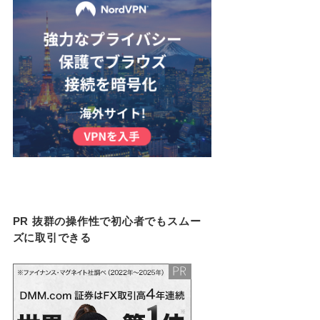
PR 抜群の操作性で初心者でもスムー
ズに取引できる