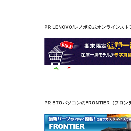
PR LENOVO/レノボ公式オンラインスト
PR BTOパソコンのFRONTIER（フ