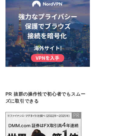
PR 抜群の操作性で初心者でもスムー
ズに取引できる