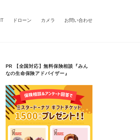
IT
ドローン
カメラ
お問い合わせ
PR 【全国対応】無料保険相談『みん
なの生命保険アドバイザー』