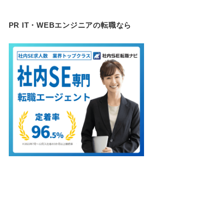
PR IT・WEBエンジニアの転職なら