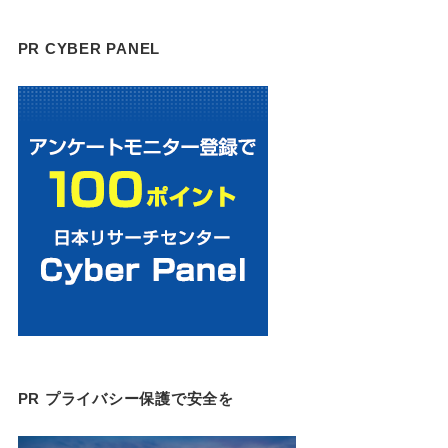
PR CYBER PANEL
PR プライバシー保護で安全を