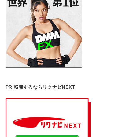
PR 転職するならリクナビNEXT