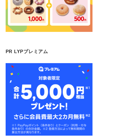
PR LYPプレミアム