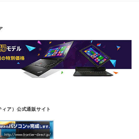
ア
ロンティア）公式通販サイト