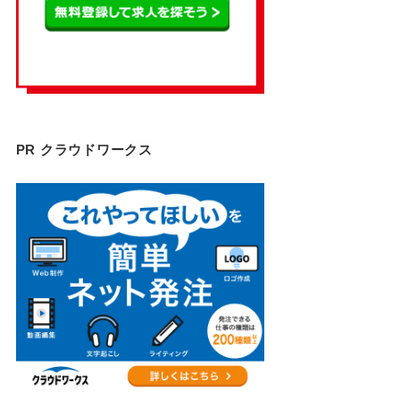
PR クラウドワークス