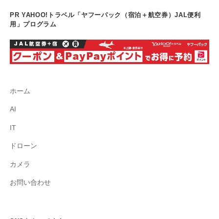
PR YAHOO!トラベル「ヤフーパック（宿泊＋航空券）JAL便利
用」プログラム
ホーム
AI
IT
ドローン
カメラ
お問い合わせ