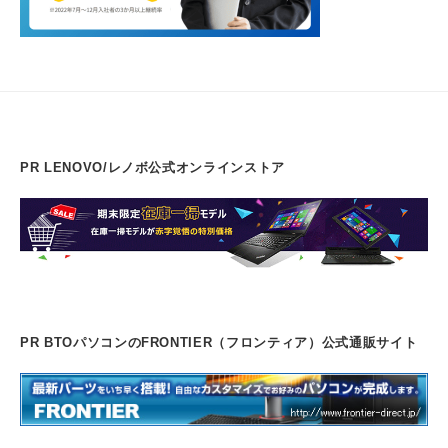
PR LENOVO/レノボ公式オンラインストア
PR BTOパソコンのFRONTIER（フロンティア）公式通販サイト