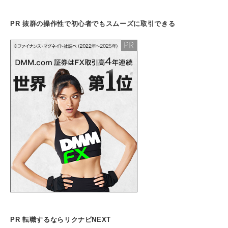
PR 抜群の操作性で初心者でもスムーズに取引できる
PR 転職するならリクナビNEXT