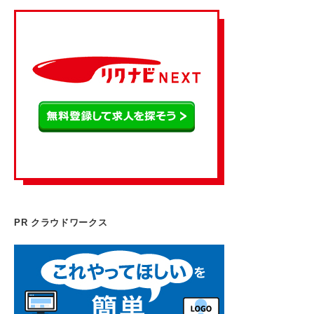
PR クラウドワークス