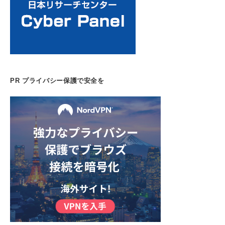
PR プライバシー保護で安全を