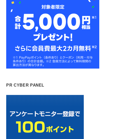
PR CYBER PANEL