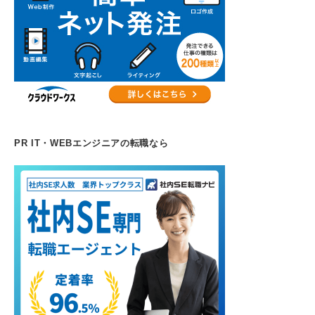
PR IT・WEBエンジニアの転職なら