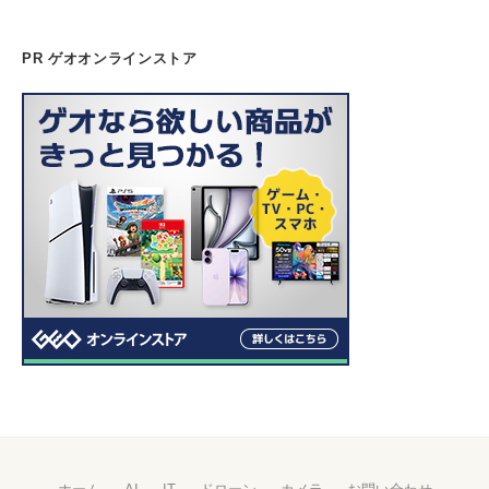
PR ゲオオンラインストア