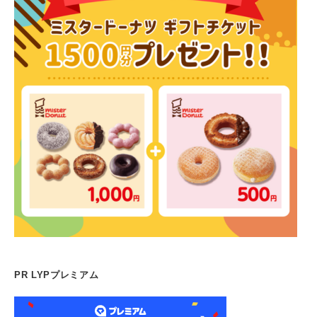
PR LYPプレミアム