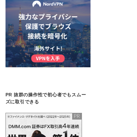
PR 抜群の操作性で初心者でもスムー
ズに取引できる