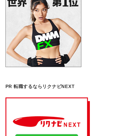
PR 転職するならリクナビNEXT