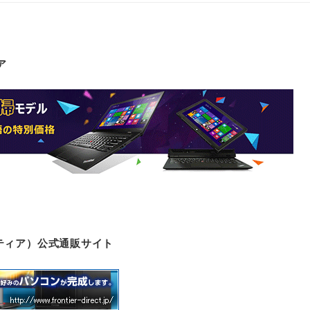
ア
ロンティア）公式通販サイト