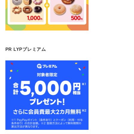
PR LYPプレミアム