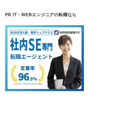
PR IT・WEBエンジニアの転職なら