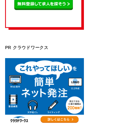
PR クラウドワークス