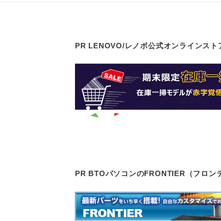
PR LENOVO/レノボ公式オンラインスト
PR BTOパソコンのFRONTIER（フ