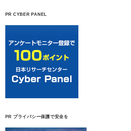
PR CYBER PANEL
PR プライバシー保護で安全を