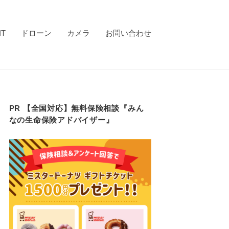
IT
ドローン
カメラ
お問い合わせ
PR 【全国対応】無料保険相談『みん
なの生命保険アドバイザー』