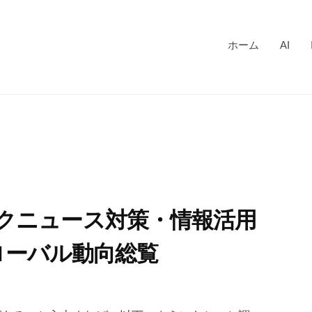
ホーム
AI
クニュース対策・情報活用
グローバル動向総覧