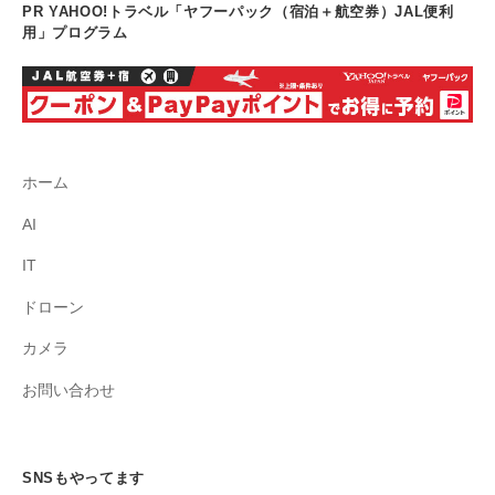
PR YAHOO!トラベル「ヤフーパック（宿泊＋航空券）JAL便利
用」プログラム
ホーム
AI
IT
ドローン
カメラ
お問い合わせ
SNSもやってます