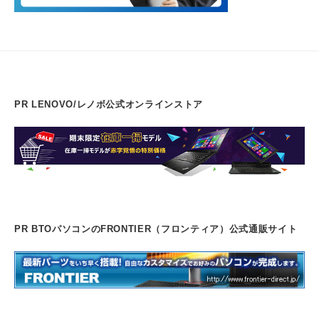
PR LENOVO/レノボ公式オンラインストア
PR BTOパソコンのFRONTIER（フロンティア）公式通販サイト