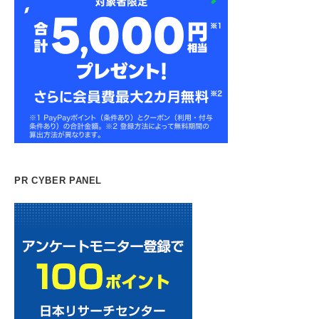
PR CYBER PANEL