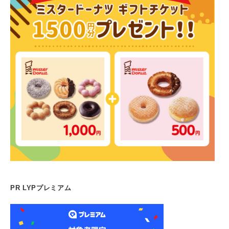
PR LYPプレミアム