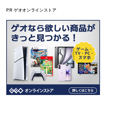
PR ゲオオンラインストア
ホーム
AI
IT
ドローン
カメラ
お問い合わせ