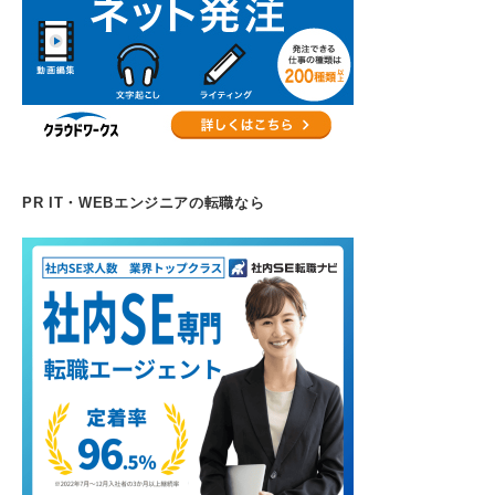
PR IT・WEBエンジニアの転職なら