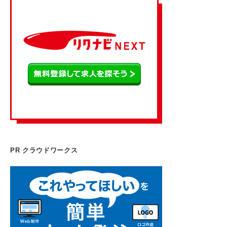
PR クラウドワークス