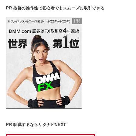
PR 抜群の操作性で初心者でもスムーズに取引できる
PR 転職するならリクナビNEXT