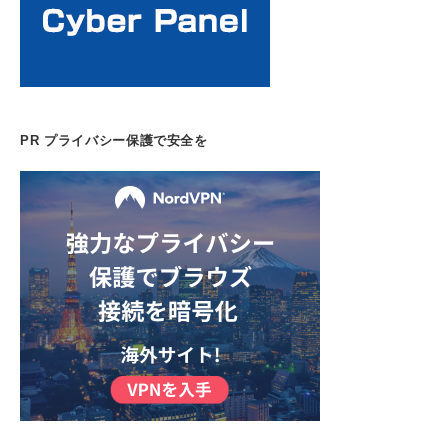
PR プライバシー保護で安全を