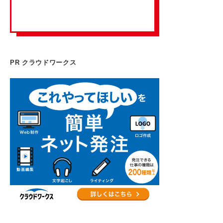
PR クラウドワークス