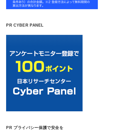
PR CYBER PANEL
PR プライバシー保護で安全を