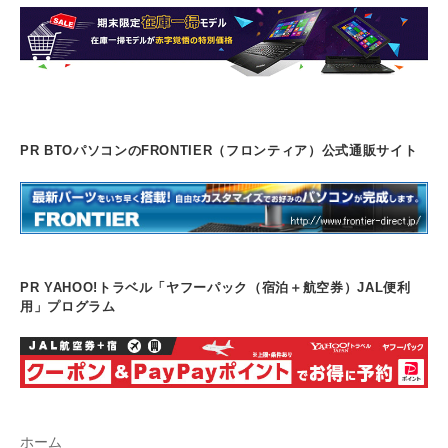
PR BTOパソコンのFRONTIER（フロンティア）公式通販サイト
PR YAHOO!トラベル「ヤフーパック（宿泊＋航空券）JAL便利
用」プログラム
ホーム