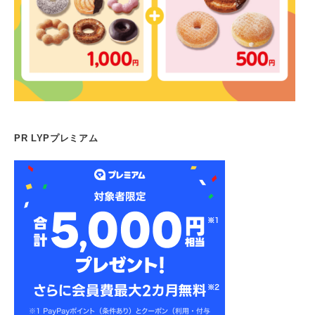
PR LYPプレミアム