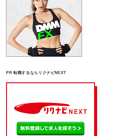
PR 転職するならリクナビNEXT