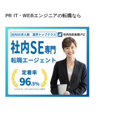
PR IT・WEBエンジニアの転職なら