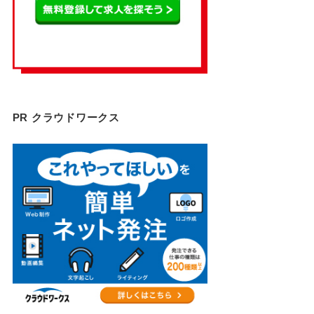
PR クラウドワークス