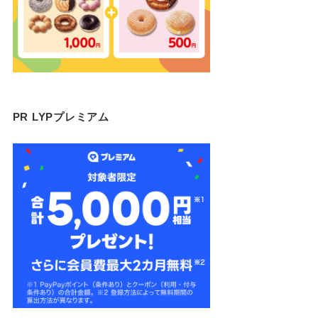
PR LYPプレミアム