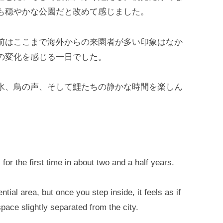
も穏やかな公園だと改めて感じました。
前はここまで海外からの来園者が多い印象はなか
の変化を感じる一日でした。
水、鳥の声、そして鯉たちの静かな時間を楽しん
for the first time in about two and a half years.
ntial area, but once you step inside, it feels as if
ace slightly separated from the city.