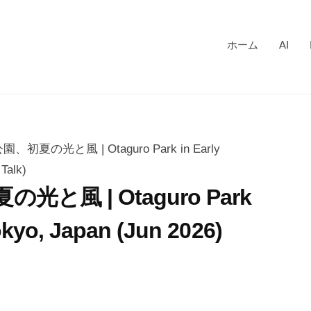
ホーム
AI
園、初夏の光と風 | Otaguro Park in Early
Talk)
光と風 | Otaguro Park
okyo, Japan (Jun 2026)