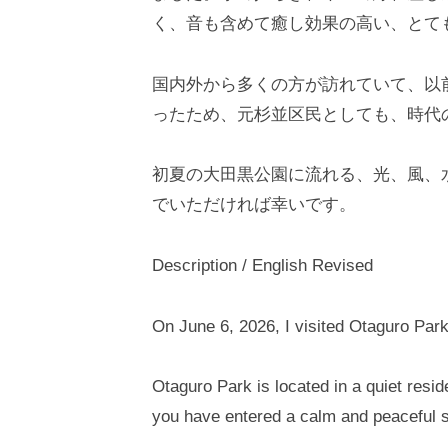
く、音も含めて癒し効果の高い、とて
国内外から多くの方が訪れていて、以
ったため、元杉並区民としても、時代
初夏の大田黒公園に流れる、光、風、
でいただければ幸いです。
Description / English Revised
On June 6, 2026, I visited Otaguro Park 
Otaguro Park is located in a quiet reside
you have entered a calm and peaceful sp