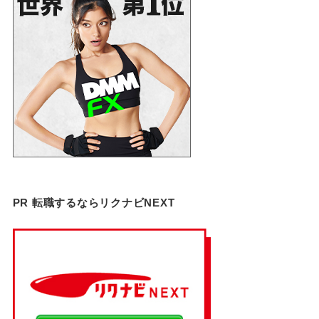
PR 転職するならリクナビNEXT