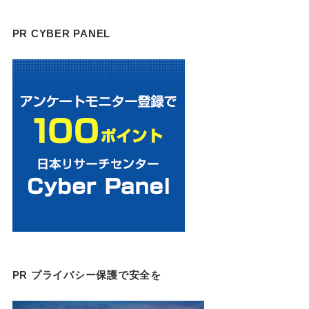
PR CYBER PANEL
PR プライバシー保護で安全を