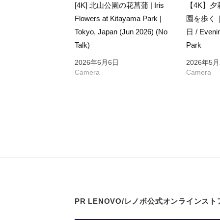
[4K] 北山公園の花菖蒲 | Iris
【4K】
Flowers at Kitayama Park |
園を歩く
Tokyo, Japan (Jun 2026) (No
日 / Evenin
Talk)
Park
2026年6月6日
2026年5月
Camera
Camera
PR LENOVO/レノボ公式オンラインスト