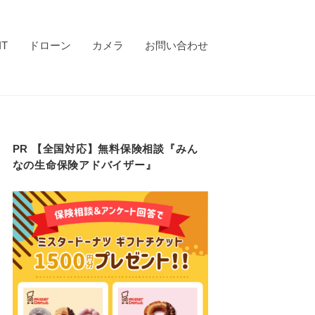
IT
ドローン
カメラ
お問い合わせ
PR 【全国対応】無料保険相談『みん
なの生命保険アドバイザー』