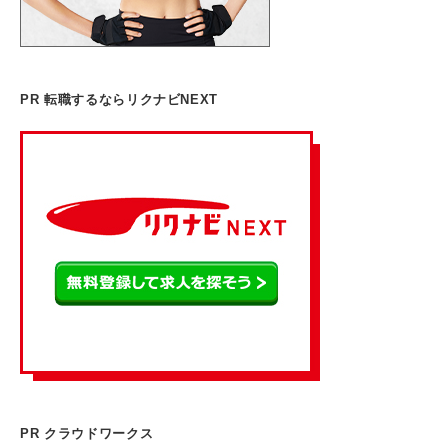
PR 転職するならリクナビNEXT
PR クラウドワークス