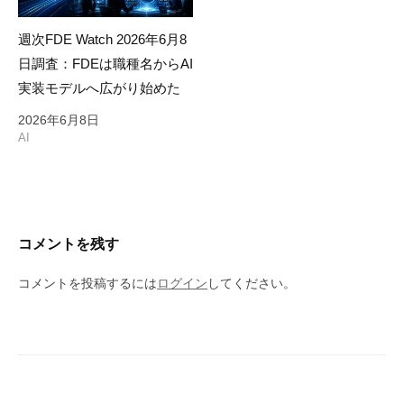
週次FDE Watch 2026年6月8
日調査：FDEは職種名からAI
実装モデルへ広がり始めた
2026年6月8日
AI
コメントを残す
コメントを投稿するには
ログイン
してください。