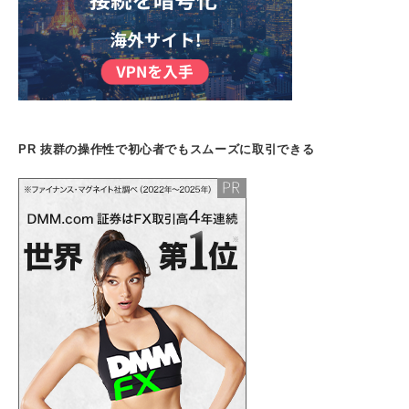
PR 抜群の操作性で初心者でもスムーズに取引できる