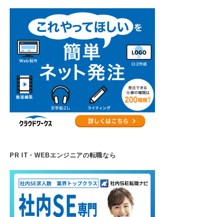
PR IT・WEBエンジニアの転職なら