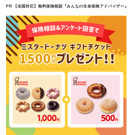
PR 【全国対応】無料保険相談『みんなの生命保険アドバイザー』