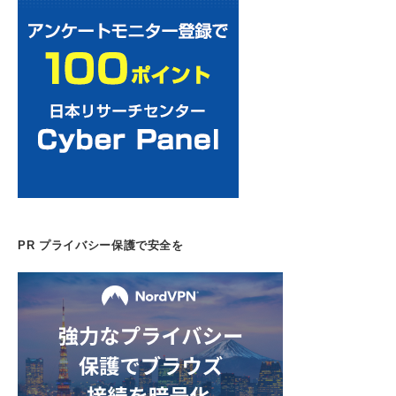
PR プライバシー保護で安全を