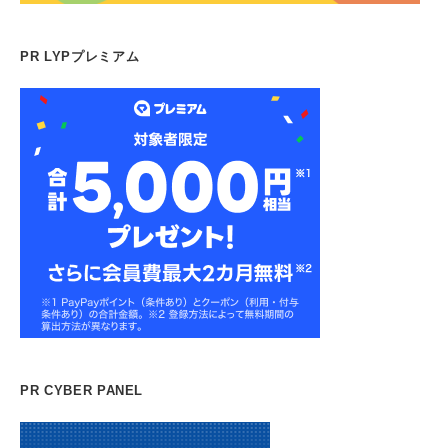
PR LYPプレミアム
PR CYBER PANEL