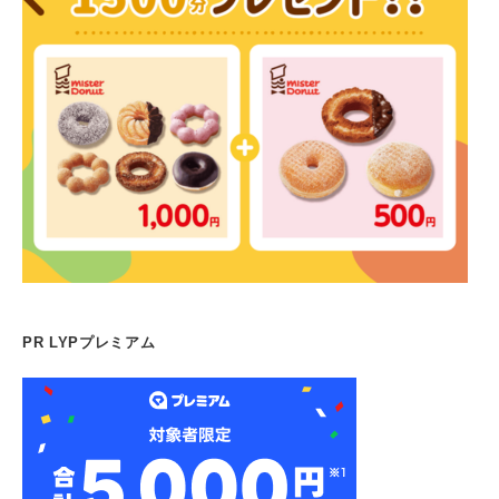
PR LYPプレミアム