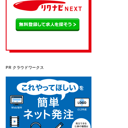
PR クラウドワークス