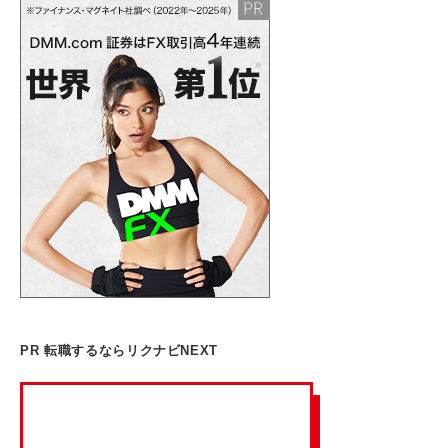
PR 転職するならリクナビNEXT