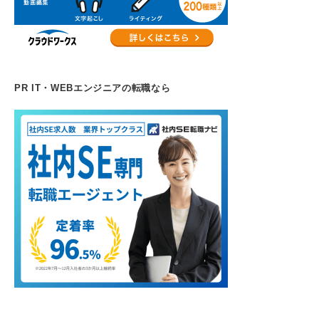
PR IT・WEBエンジニアの転職なら