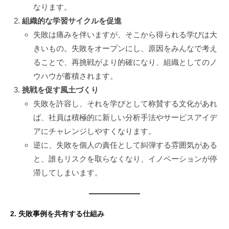
なります。
組織的な学習サイクルを促進
失敗は痛みを伴いますが、そこから得られる学びは大
きいもの。失敗をオープンにし、原因をみんなで考え
ることで、再挑戦がより的確になり、組織としてのノ
ウハウが蓄積されます。
挑戦を促す風土づくり
失敗を許容し、それを学びとして称賛する文化があれ
ば、社員は積極的に新しい分析手法やサービスアイデ
アにチャレンジしやすくなります。
逆に、失敗を個人の責任として糾弾する雰囲気がある
と、誰もリスクを取らなくなり、イノベーションが停
滞してしまいます。
2. 失敗事例を共有する仕組み