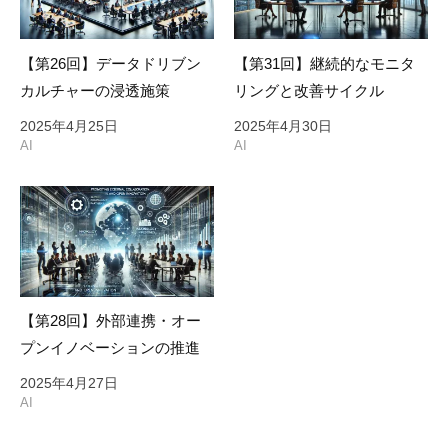
【第26回】データドリブン
【第31回】継続的なモニタ
カルチャーの浸透施策
リングと改善サイクル
2025年4月25日
2025年4月30日
AI
AI
【第28回】外部連携・オー
プンイノベーションの推進
2025年4月27日
AI