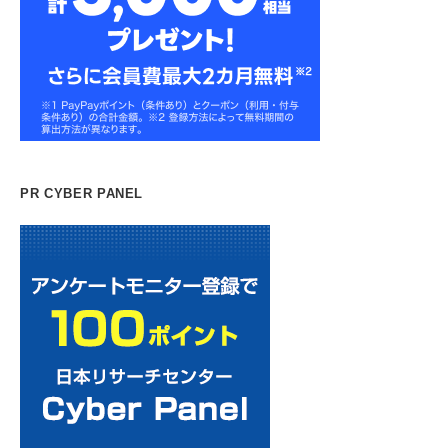
PR CYBER PANEL