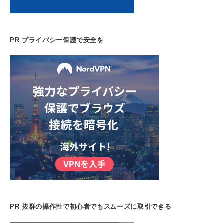
PR プライバシー保護で安全を
PR 抜群の操作性で初心者でもスムーズに取引できる