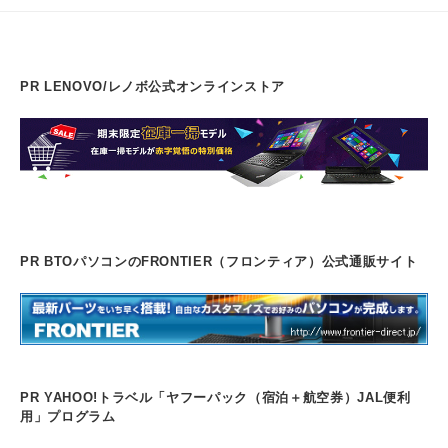
PR LENOVO/レノボ公式オンラインストア
PR BTOパソコンのFRONTIER（フロンティア）公式通販サイト
PR YAHOO!トラベル「ヤフーパック（宿泊＋航空券）JAL便利
用」プログラム