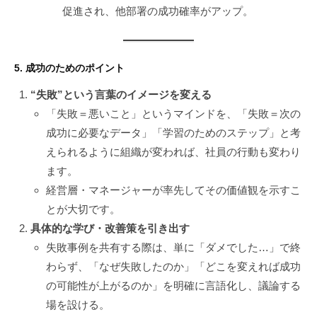
促進され、他部署の成功確率がアップ。
5. 成功のためのポイント
“失敗”という言葉のイメージを変える
「失敗＝悪いこと」というマインドを、「失敗＝次の
成功に必要なデータ」「学習のためのステップ」と考
えられるように組織が変われば、社員の行動も変わり
ます。
経営層・マネージャーが率先してその価値観を示すこ
とが大切です。
具体的な学び・改善策を引き出す
失敗事例を共有する際は、単に「ダメでした…」で終
わらず、「なぜ失敗したのか」「どこを変えれば成功
の可能性が上がるのか」を明確に言語化し、議論する
場を設ける。