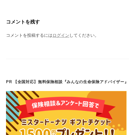
コメントを残す
コメントを投稿するには
ログイン
してください。
PR 【全国対応】無料保険相談『みんなの生命保険アドバイザー』