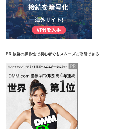
PR 抜群の操作性で初心者でもスムーズに取引できる