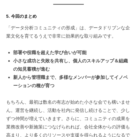
5. 今回のまとめ
「データ分析コミュニティの形成」は、データドリブンな企
業文化を育てるうえで非常に効果的な取り組みです。
部署や役職を超えた学び合いが可能
小さな成功と失敗を共有し、個人のスキルアップ＆組織
の知見蓄積が進む
新人から管理職まで、多様なメンバーが参加してイノベ
ーションの種が育つ
もちろん、最初は数名の有志が始めた小さな会でも構いませ
ん。運営を継続し、活動を社内に発信し続けることで、少し
ずつ仲間が増えていきます。さらに、コミュニティの成果を
業務改善や新施策につなげられれば、会社全体からの評価も
高まり、より多くのリソースや支援を得られるようになるで