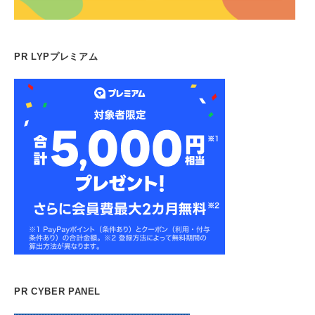
PR LYPプレミアム
PR CYBER PANEL