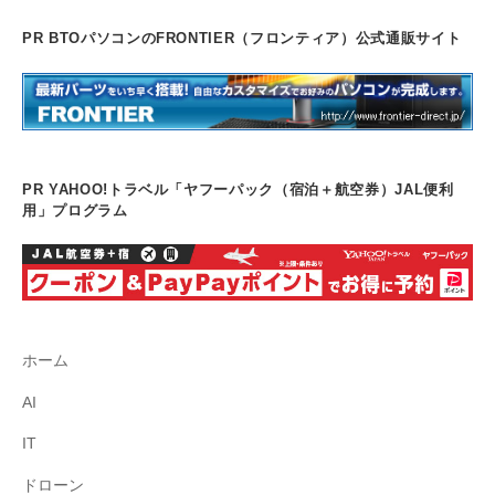
PR BTOパソコンのFRONTIER（フロンティア）公式通販サイト
PR YAHOO!トラベル「ヤフーパック（宿泊＋航空券）JAL便利
用」プログラム
ホーム
AI
IT
ドローン