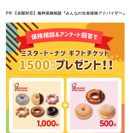
PR 【全国対応】無料保険相談『みんなの生命保険アドバイザー』