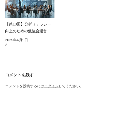
【第10回】分析リテラシー
向上のための勉強会運営
2025年4月9日
AI
コメントを残す
コメントを投稿するには
ログイン
してください。