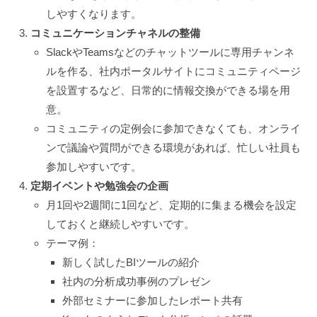
しやすくなります。
コミュニケーションチャネルの整備
SlackやTeamsなどのチャットツールに専用チャンネ
ルを作る、社内ポータルサイトにコミュニティページ
を設置するなど、日常的に情報交換ができる場を用
意。
コミュニティの定例会に参加できなくても、オンライ
ンで議論や質問ができる環境があれば、忙しい社員も
参加しやすいです。
定期イベントや勉強会の企画
月1回や2週間に1回など、定期的に集まる機会を設定
しておくと継続しやすいです。
テーマ例：
新しく試したBIツールの紹介
社内の分析成功事例のプレゼン
外部セミナーに参加したレポート共有