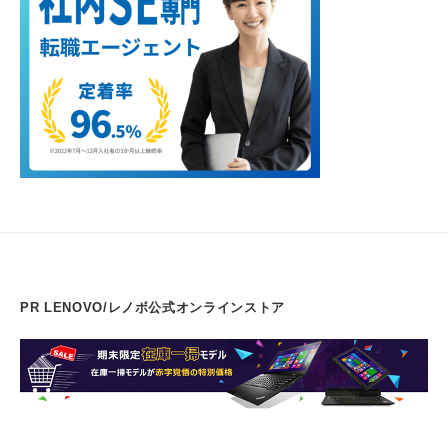
PR LENOVO/レノボ公式オンラインストア