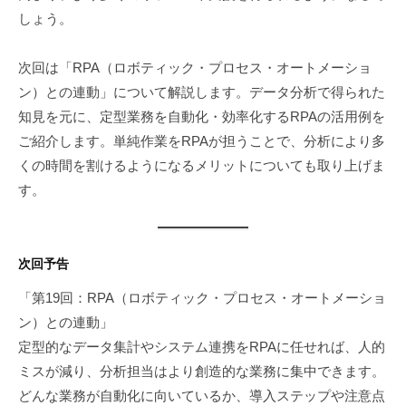
しょう。
次回は「RPA（ロボティック・プロセス・オートメーショ
ン）との連動」について解説します。データ分析で得られた
知見を元に、定型業務を自動化・効率化するRPAの活用例を
ご紹介します。単純作業をRPAが担うことで、分析により多
くの時間を割けるようになるメリットについても取り上げま
す。
次回予告
「第19回：RPA（ロボティック・プロセス・オートメーショ
ン）との連動」
定型的なデータ集計やシステム連携をRPAに任せれば、人的
ミスが減り、分析担当はより創造的な業務に集中できます。
どんな業務が自動化に向いているか、導入ステップや注意点