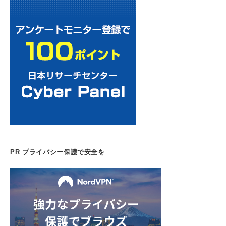
PR プライバシー保護で安全を