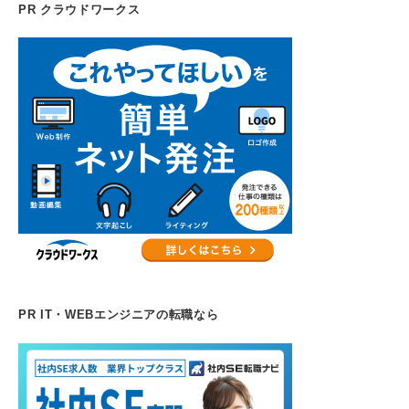
PR クラウドワークス
PR IT・WEBエンジニアの転職なら