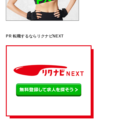
PR 転職するならリクナビNEXT