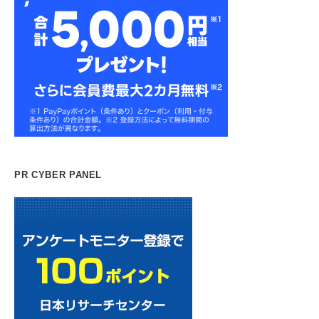
PR CYBER PANEL