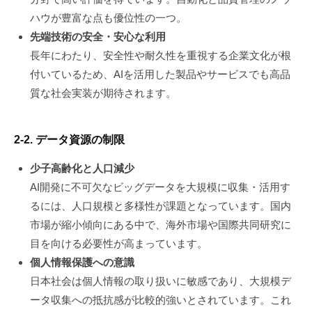
ハウが豊富な点も優位性の一つ。
先端技術の安全・安心な利用
長年にわたり、安全性や耐久性を重視する企業文化が根
付いているため、AIを活用した製品やサービスでも高品
質な社会実装が期待されます。
2-2. データ資源の制限
少子高齢化と人口減少
AI開発に不可欠なビッグデータを大規模に収集・活用す
るには、人口規模と多様性が課題となっています。国内
市場が縮小傾向にある中で、海外市場や国際共同研究に
目を向ける必要性が高まっています。
個人情報保護への意識
日本社会は個人情報の取り扱いに敏感であり、大規模デ
ータ収集への抵抗感が比較的強いとされています。これ