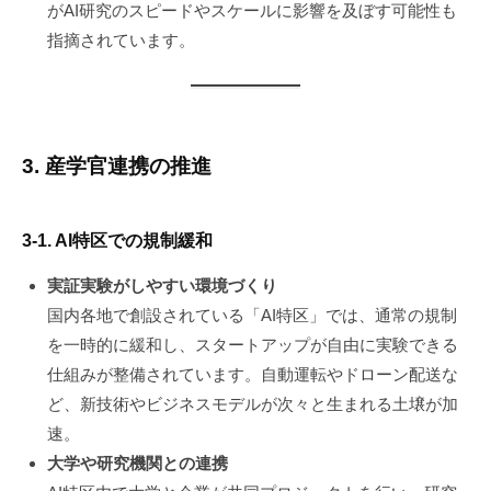
がAI研究のスピードやスケールに影響を及ぼす可能性も
指摘されています。
3. 産学官連携の推進
3-1. AI特区での規制緩和
実証実験がしやすい環境づくり
国内各地で創設されている「AI特区」では、通常の規制
を一時的に緩和し、スタートアップが自由に実験できる
仕組みが整備されています。自動運転やドローン配送な
ど、新技術やビジネスモデルが次々と生まれる土壌が加
速。
大学や研究機関との連携