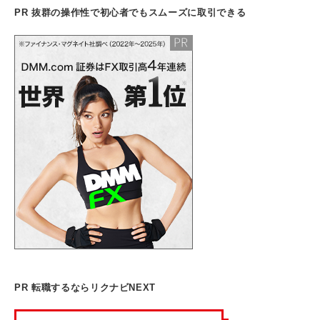
PR 抜群の操作性で初心者でもスムーズに取引できる
PR 転職するならリクナビNEXT