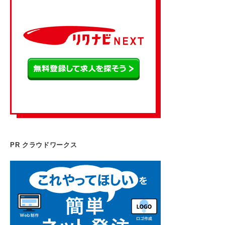
PR クラウドワークス