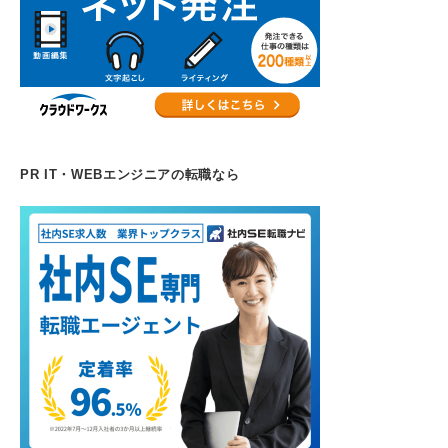
PR IT・WEBエンジニアの転職なら