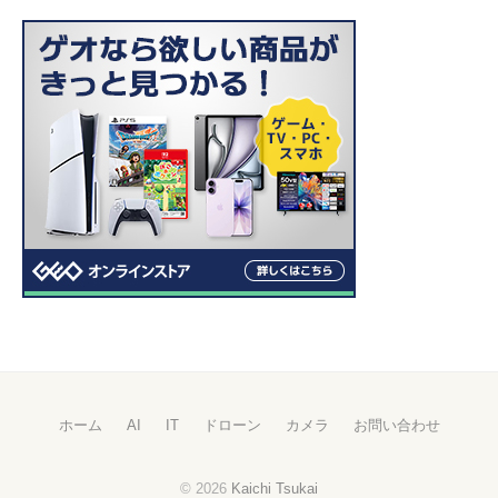
ホーム
AI
IT
ドローン
カメラ
お問い合わせ
© 2026
Kaichi Tsukai