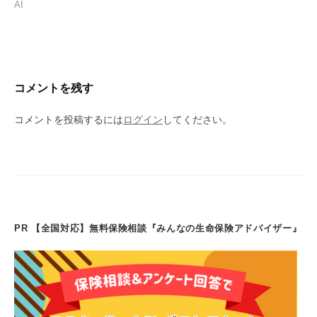
AI
コメントを残す
コメントを投稿するには
ログイン
してください。
PR 【全国対応】無料保険相談『みんなの生命保険アドバイザー』