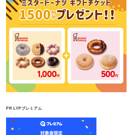
PR LYPプレミアム