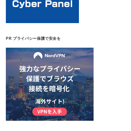
PR プライバシー保護で安全を