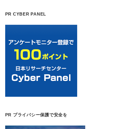
PR CYBER PANEL
PR プライバシー保護で安全を