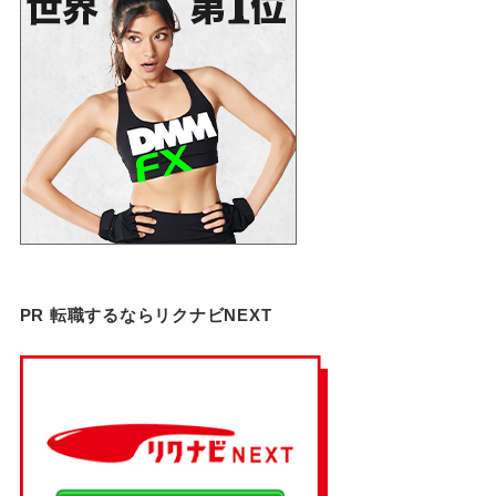
PR 転職するならリクナビNEXT