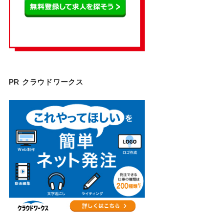
PR クラウドワークス