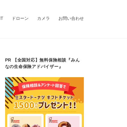
IT
ドローン
カメラ
お問い合わせ
PR 【全国対応】無料保険相談『みん
なの生命保険アドバイザー』