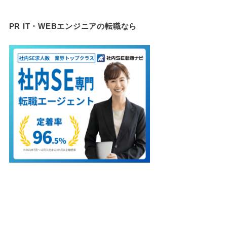
PR IT・WEBエンジニアの転職なら