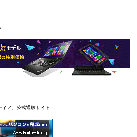
ア
ロンティア）公式通販サイト