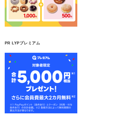
PR LYPプレミアム