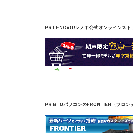
PR LENOVO/レノボ公式オンラインスト
PR BTOパソコンのFRONTIER（フ