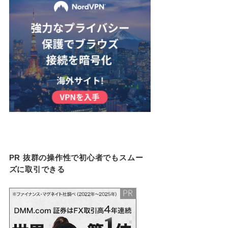
PR 抜群の操作性で初心者でもスムー
ズに取引できる