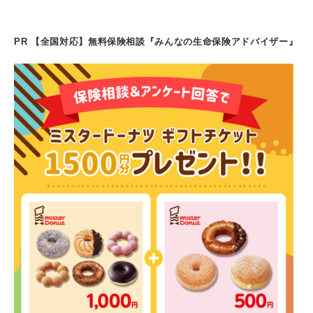
PR 【全国対応】無料保険相談『みんなの生命保険アドバイザー』