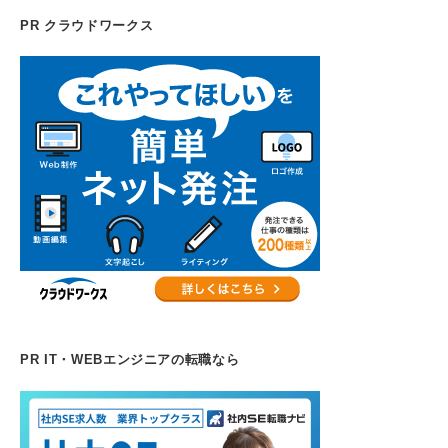
PR クラウドワークス
PR IT・WEBエンジニアの転職なら