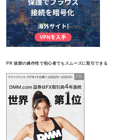
PR 抜群の操作性で初心者でもスムーズに取引できる