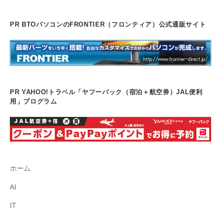
PR BTOパソコンのFRONTIER（フロンティア）公式通販サイト
PR YAHOO!トラベル「ヤフーパック（宿泊＋航空券）JAL便利
用」プログラム
ホーム
AI
IT