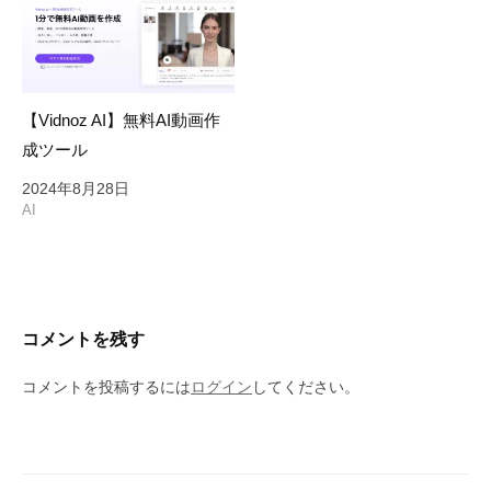
【Vidnoz AI】無料AI動画作
成ツール
2024年8月28日
AI
コメントを残す
コメントを投稿するには
ログイン
してください。