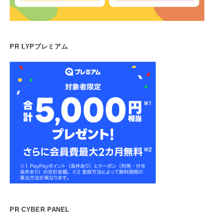
PR LYPプレミアム
PR CYBER PANEL