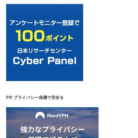
PR プライバシー保護で安全を