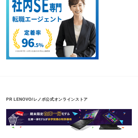
PR LENOVO/レノボ公式オンラインストア