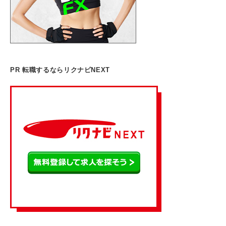
PR 転職するならリクナビNEXT