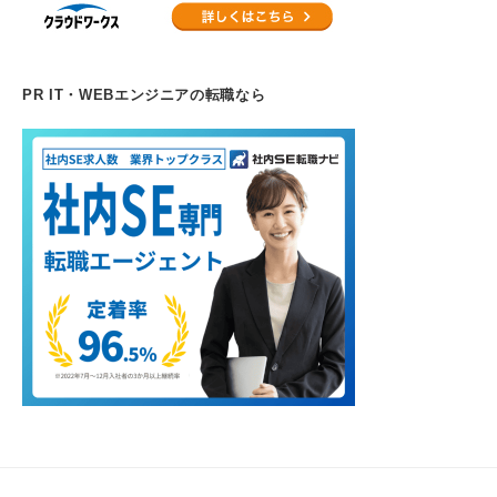
PR IT・WEBエンジニアの転職なら