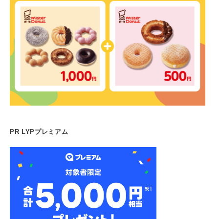
PR LYPプレミアム