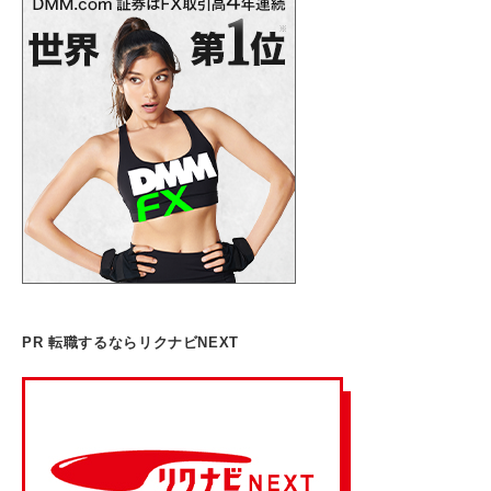
PR 転職するならリクナビNEXT