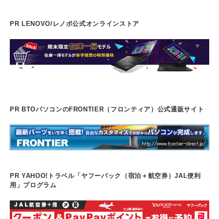
PR LENOVO/レノボ公式オンラインストア
PR BTOパソコンのFRONTIER（フロンティア）公式通販サイト
PR YAHOO!トラベル「ヤフーパック（宿泊＋航空券）JAL便利
用」プログラム