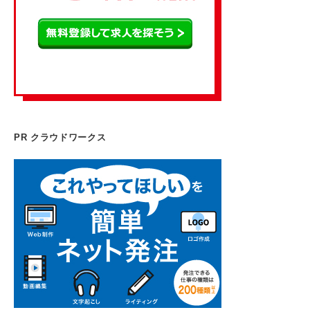
PR クラウドワークス