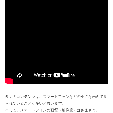
多くのコンテンツは、スマートフォンなどの小さな画面で見
られていることが多いと思います。
そして、スマートフォンの画質（解像度）はさまざま。