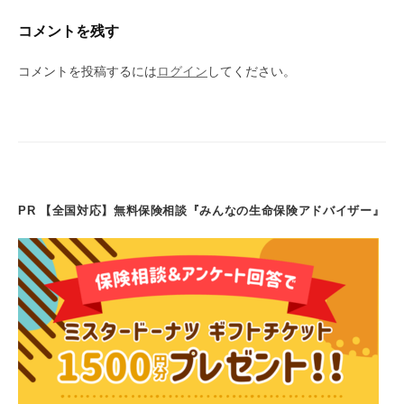
コメントを残す
コメントを投稿するには
ログイン
してください。
PR 【全国対応】無料保険相談『みんなの生命保険アドバイザー』