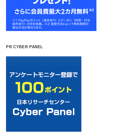
PR CYBER PANEL