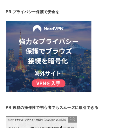
PR プライバシー保護で安全を
PR 抜群の操作性で初心者でもスムーズに取引できる