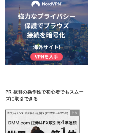
PR 抜群の操作性で初心者でもスムー
ズに取引できる