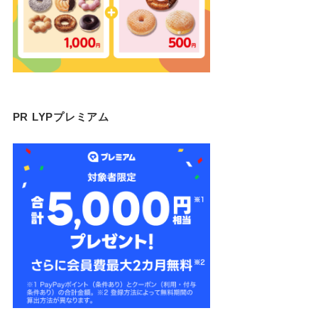
PR LYPプレミアム