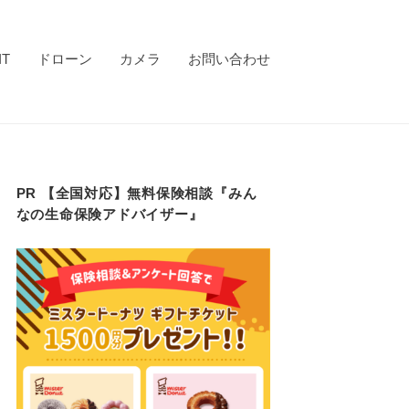
IT
ドローン
カメラ
お問い合わせ
PR 【全国対応】無料保険相談『みん
なの生命保険アドバイザー』