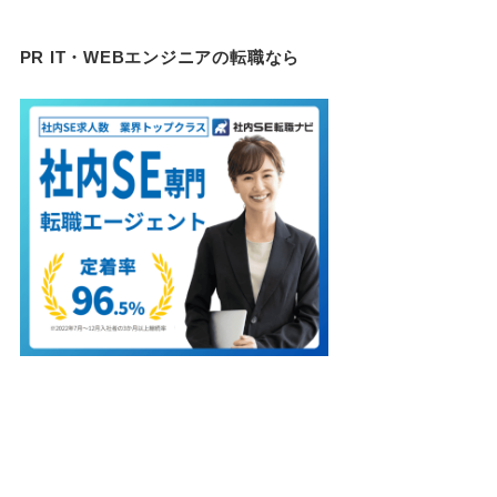
PR IT・WEBエンジニアの転職なら