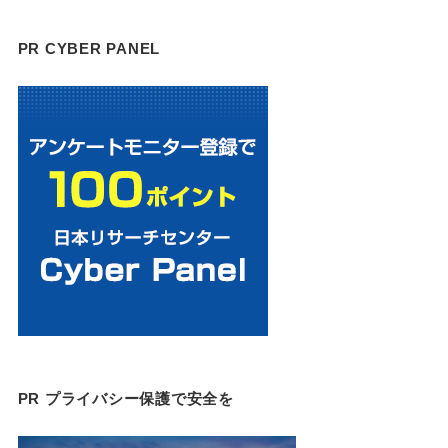
PR CYBER PANEL
PR プライバシー保護で安全を