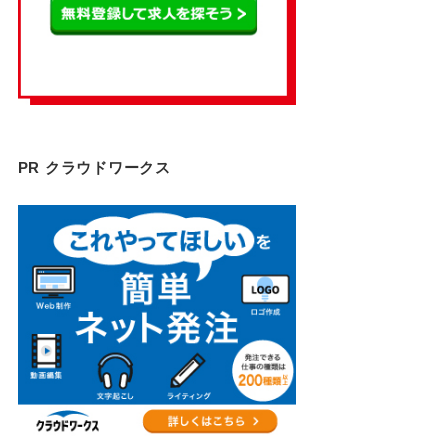
PR クラウドワークス