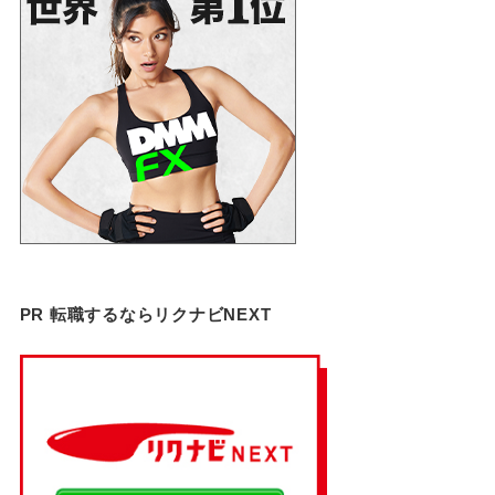
PR 転職するならリクナビNEXT