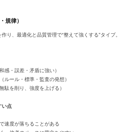
・規律）
を作り、最適化と品質管理で“整えて強くする”タイプ。
和感・誤差・矛盾に強い）
（ルール・標準・監査の発想）
無駄を削り、強度を上げる）
すい点
で速度が落ちることがある