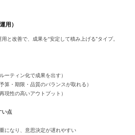
運用）
運用と改善で、成果を“安定して積み上げる”タイプ。
ルーティン化で成果を出す）
予算・期限・品質のバランスが取れる）
再現性の高いアウトプット）
すい点
重になり、意思決定が遅れやすい