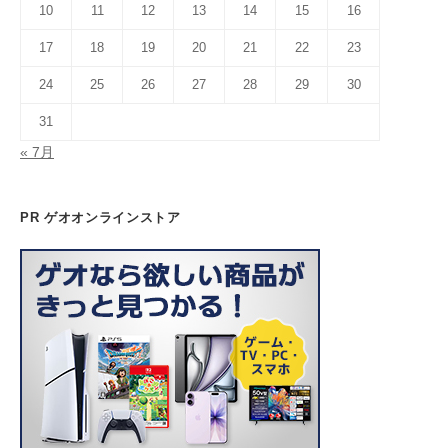
10
11
12
13
14
15
16
h
a
17
18
19
20
21
22
23
n
24
25
26
27
28
29
30
n
31
el
« 7月
PR ゲオオンラインストア