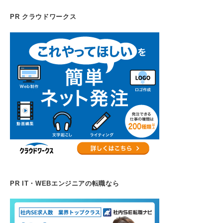
PR クラウドワークス
PR IT・WEBエンジニアの転職なら