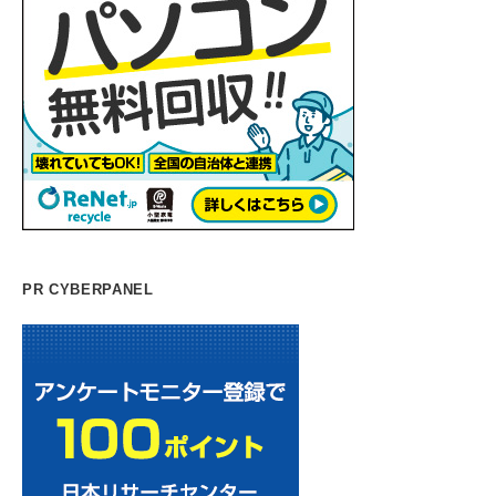
PR CYBERPANEL