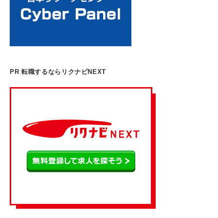
PR 転職するならリクナビNEXT