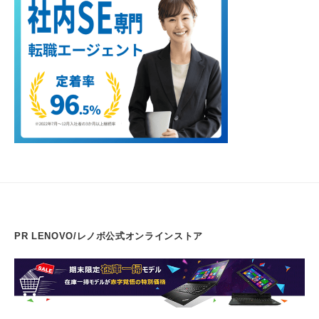
PR LENOVO/レノボ公式オンラインストア