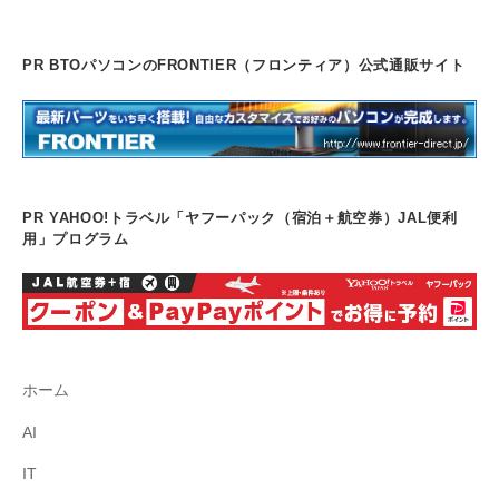
PR BTOパソコンのFRONTIER（フロンティア）公式通販サイト
PR YAHOO!トラベル「ヤフーパック（宿泊＋航空券）JAL便利
用」プログラム
ホーム
AI
IT