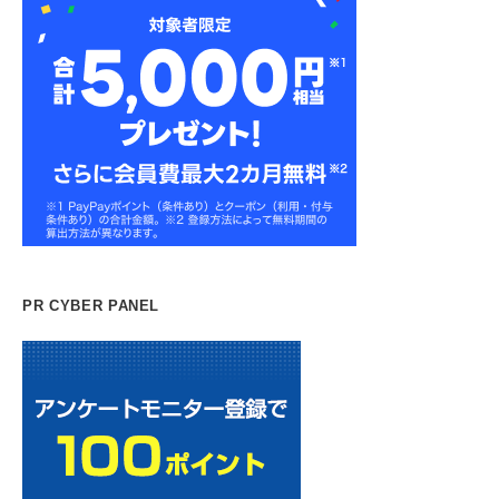
PR CYBER PANEL