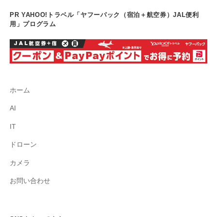
PR YAHOO!トラベル「ヤフーパック（宿泊＋航空券）JAL便利
用」プログラム
ホーム
AI
IT
ドローン
カメラ
お問い合わせ