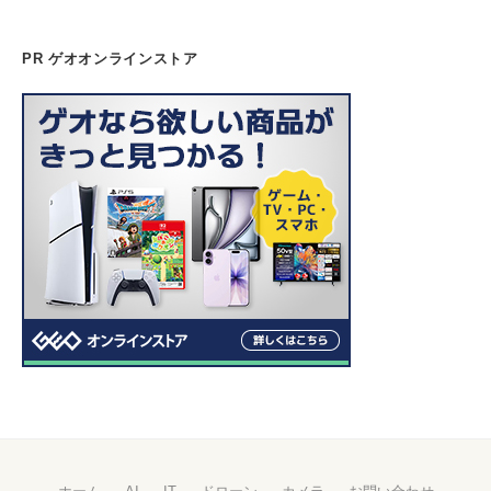
PR ゲオオンラインストア