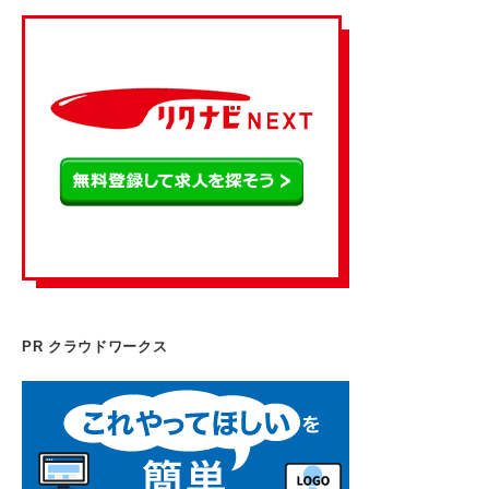
PR クラウドワークス