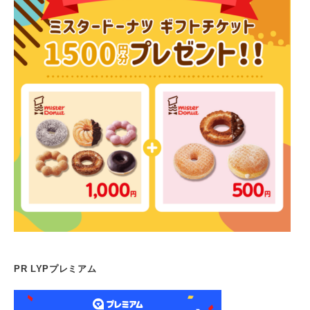
PR LYPプレミアム