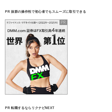
PR 抜群の操作性で初心者でもスムーズに取引できる
PR 転職するならリクナビNEXT