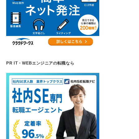
PR IT・WEBエンジニアの転職なら