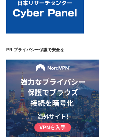
PR プライバシー保護で安全を